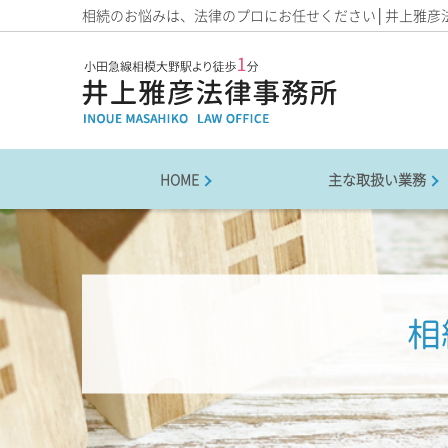
相続のお悩みは、法律のプロにお任せください│井上雅彦
HOME
主な取扱い業務
相