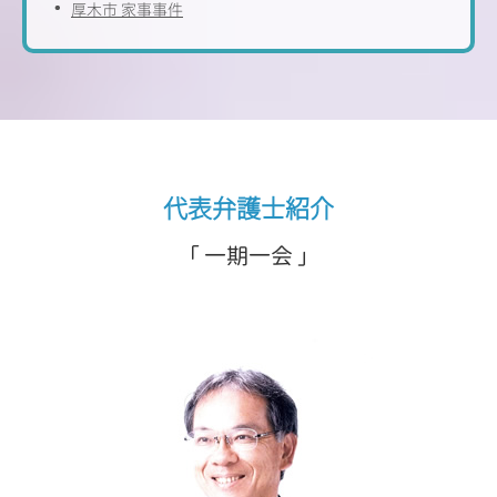
厚木市 家事事件
代表弁護士紹介
「 一期一会 」