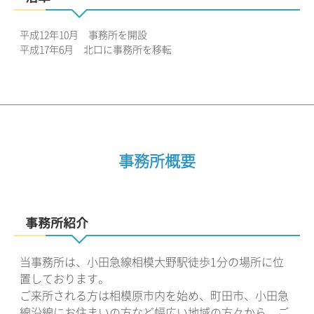
平成12年10月 事務所を開設
平成17年6月 北口に事務所を移転
事務所概要
事務所紹介
当事務所は、小田急線相模大野駅徒歩1分の場所に位
置しております。
ご来所される方は相模原市内を始め、町田市、小田急
線沿線にお住まいの方など幅広い地域の方々から、ご