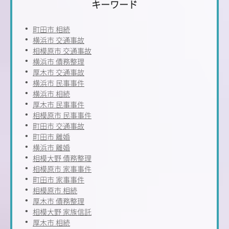
キーワード
町田市 相続
横浜市 交通事故
相模原市 交通事故
横浜市 債務整理
厚木市 交通事故
横浜市 民事事件
横浜市 相続
厚木市 民事事件
相模原市 民事事件
町田市 交通事故
町田市 離婚
横浜市 離婚
相模大野 債務整理
相模原市 家事事件
町田市 家事事件
相模原市 相続
厚木市 債務整理
相模大野 家族信託
厚木市 相続