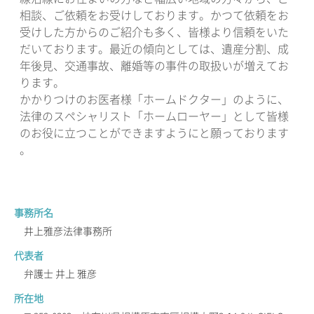
相談、ご依頼をお受けしております。かつて依頼をお
受けした方からのご紹介も多く、皆様より信頼をいた
だいております。最近の傾向としては、遺産分割、成
年後見、交通事故、離婚等の事件の取扱いが増えてお
ります。
かかりつけのお医者様「ホームドクター」のように、
法律のスペシャリスト「ホームローヤー」として皆様
のお役に立つことができますようにと願っております
。
事務所名
井上雅彦法律事務所
代表者
弁護士 井上 雅彦
所在地