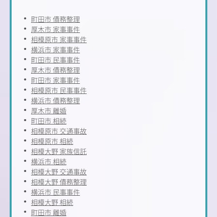
町田市 債務整理
厚木市 家事事件
相模原市 家事事件
横浜市 家事事件
町田市 民事事件
厚木市 債務整理
町田市 家事事件
相模原市 民事事件
横浜市 債務整理
厚木市 離婚
町田市 相続
相模原市 交通事故
相模原市 相続
相模大野 家族信託
横浜市 相続
相模大野 交通事故
相模大野 債務整理
横浜市 民事事件
相模大野 相続
町田市 離婚