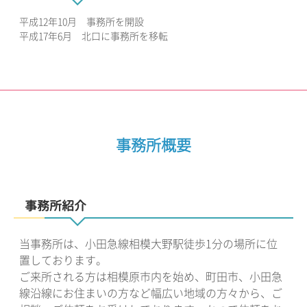
平成12年10月 事務所を開設
平成17年6月 北口に事務所を移転
事務所概要
事務所紹介
当事務所は、小田急線相模大野駅徒歩1分の場所に位
置しております。
ご来所される方は相模原市内を始め、町田市、小田急
線沿線にお住まいの方など幅広い地域の方々から、ご