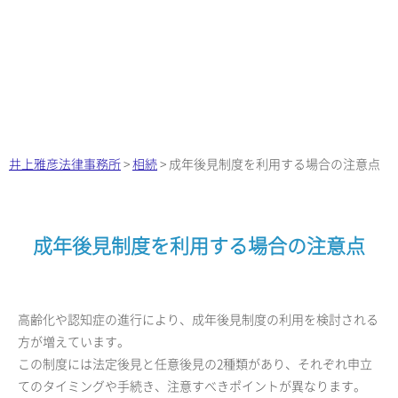
井上雅彦法律事務所
>
相続
>
成年後見制度を利用する場合の注意点
成年後見制度を利用する場合の注意点
高齢化や認知症の進行により、成年後見制度の利用を検討される
方が増えています。
この制度には法定後見と任意後見の2種類があり、それぞれ申立
てのタイミングや手続き、注意すべきポイントが異なります。