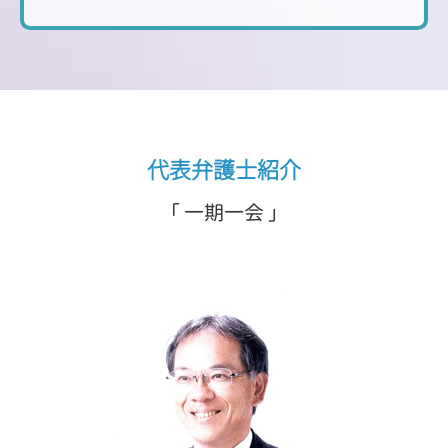
代表弁護士紹介
「 一期一会 」