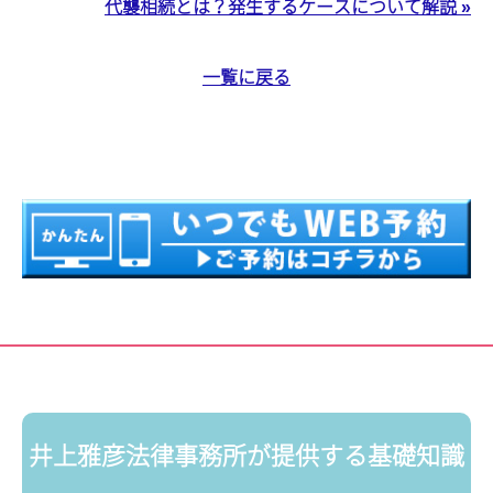
代襲相続とは？発生するケースについて解説 »
一覧に戻る
井上雅彦法律事務所が提供する基礎知識