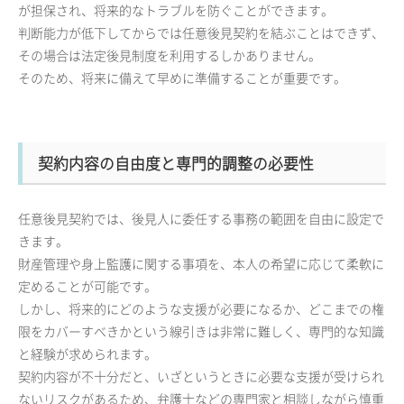
が担保され、将来的なトラブルを防ぐことができます。
判断能力が低下してからでは任意後見契約を結ぶことはできず、
その場合は法定後見制度を利用するしかありません。
そのため、将来に備えて早めに準備することが重要です。
契約内容の自由度と専門的調整の必要性
任意後見契約では、後見人に委任する事務の範囲を自由に設定で
きます。
財産管理や身上監護に関する事項を、本人の希望に応じて柔軟に
定めることが可能です。
しかし、将来的にどのような支援が必要になるか、どこまでの権
限をカバーすべきかという線引きは非常に難しく、専門的な知識
と経験が求められます。
契約内容が不十分だと、いざというときに必要な支援が受けられ
ないリスクがあるため、弁護士などの専門家と相談しながら慎重