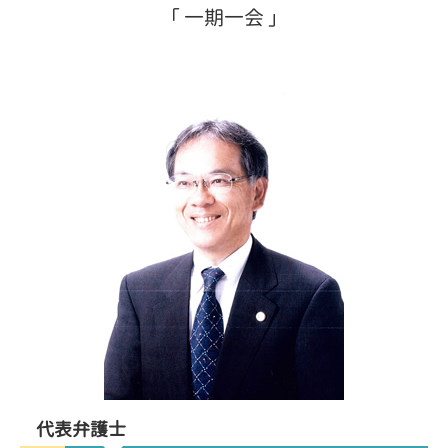
「 一期一会 」
代表弁護士