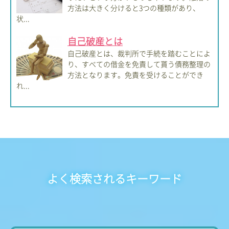
方法は大きく分けると3つの種類があり、
状...
自己破産とは
自己破産とは、裁判所で手続を踏むことによ
り、すべての借金を免責して貰う債務整理の
方法となります。免責を受けることができ
れ...
よく検索されるキーワード