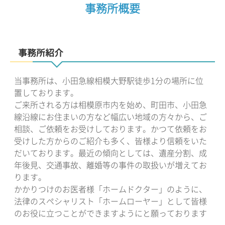
事務所概要
事務所紹介
当事務所は、小田急線相模大野駅徒歩1分の場所に位
置しております。
ご来所される方は相模原市内を始め、町田市、小田急
線沿線にお住まいの方など幅広い地域の方々から、ご
相談、ご依頼をお受けしております。かつて依頼をお
受けした方からのご紹介も多く、皆様より信頼をいた
だいております。最近の傾向としては、遺産分割、成
年後見、交通事故、離婚等の事件の取扱いが増えてお
ります。
かかりつけのお医者様「ホームドクター」のように、
法律のスペシャリスト「ホームローヤー」として皆様
のお役に立つことができますようにと願っております
。