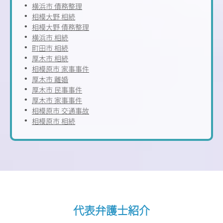
横浜市 債務整理
相模大野 相続
相模大野 債務整理
横浜市 相続
町田市 相続
厚木市 相続
相模原市 家事事件
厚木市 離婚
厚木市 民事事件
厚木市 家事事件
相模原市 交通事故
相模原市 相続
代表弁護士紹介