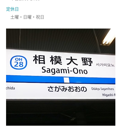
定休日
土曜・日曜・祝日