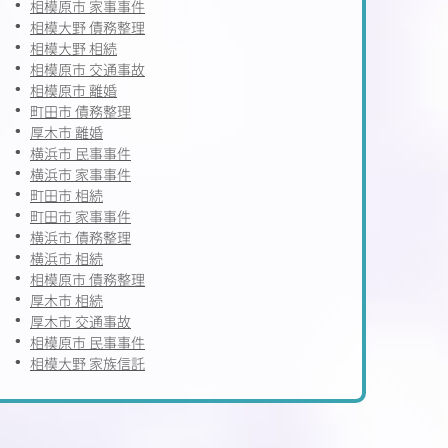
相模原市 家事事件
相模大野 債務整理
相模大野 相続
相模原市 交通事故
相模原市 離婚
町田市 債務整理
厚木市 離婚
横浜市 民事事件
横浜市 家事事件
町田市 相続
町田市 家事事件
横浜市 債務整理
横浜市 相続
相模原市 債務整理
厚木市 相続
厚木市 交通事故
相模原市 民事事件
相模大野 家族信託