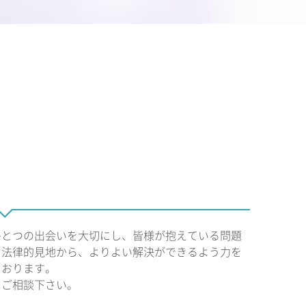
ひとつの出会いを大切にし、皆様が抱えている問題
、法律的見地から、よりよい解決ができるよう力を
ております。
にご相談下さい。