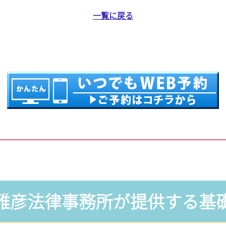
一覧に戻る
雅彦法律事務所が提供する基