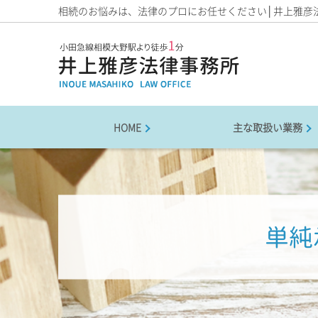
相続のお悩みは、法律のプロにお任せください│井上雅彦
HOME
主な取扱い業務
単純