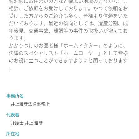
線沿線にお住まいの方など幅広い地域の方々から、ご
相談、ご依頼をお受けしております。かつて依頼をお
受けした方からのご紹介も多く、皆様より信頼をいた
だいております。最近の傾向としては、遺産分割、成
年後見、交通事故、離婚等の事件の取扱いが増えてお
ります。
かかりつけのお医者様「ホームドクター」のように、
法律のスペシャリスト「ホームローヤー」として皆様
のお役に立つことができますようにと願っております
。
事務所名
井上雅彦法律事務所
代表者
弁護士 井上 雅彦
所在地