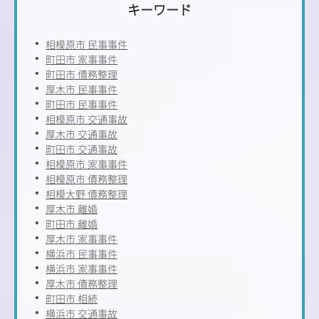
キーワード
相模原市 民事事件
町田市 家事事件
町田市 債務整理
厚木市 民事事件
町田市 民事事件
相模原市 交通事故
厚木市 交通事故
町田市 交通事故
相模原市 家事事件
相模原市 債務整理
相模大野 債務整理
厚木市 離婚
町田市 離婚
厚木市 家事事件
横浜市 民事事件
横浜市 家事事件
厚木市 債務整理
町田市 相続
横浜市 交通事故