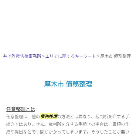
井上雅彦法律事務所
>
エリアに関するキーワード
>
厚木市 債務整理
厚木市 債務整理
任意整理とは
任意整理は、他の
債務整理
の方法とは異なり、裁判所を介する手
続きではありません。裁判所を介する手続きの場合は、書類の作
成や提出などで手間がかかってしまいます。そうしたことが無い