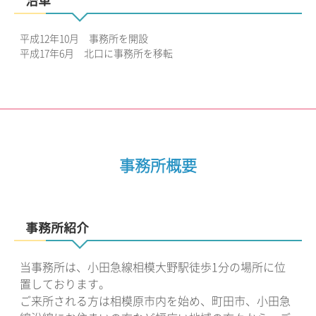
沿革
平成12年10月 事務所を開設
平成17年6月 北口に事務所を移転
事務所概要
事務所紹介
当事務所は、小田急線相模大野駅徒歩1分の場所に位
置しております。
ご来所される方は相模原市内を始め、町田市、小田急