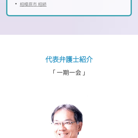
相模原市 相続
代表弁護士紹介
「 一期一会 」