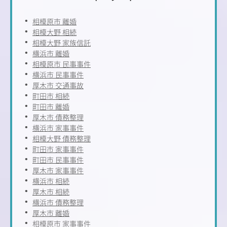
相模原市 離婚
相模大野 相続
相模大野 家族信託
横浜市 離婚
相模原市 民事事件
横浜市 民事事件
厚木市 交通事故
町田市 相続
町田市 離婚
厚木市 債務整理
横浜市 家事事件
相模大野 債務整理
町田市 家事事件
町田市 民事事件
厚木市 家事事件
横浜市 相続
厚木市 相続
横浜市 債務整理
厚木市 離婚
相模原市 家事事件