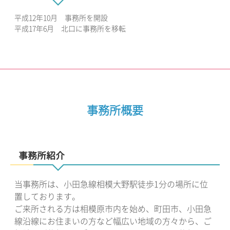
平成12年10月 事務所を開設
平成17年6月 北口に事務所を移転
事務所概要
事務所紹介
当事務所は、小田急線相模大野駅徒歩1分の場所に位
置しております。
ご来所される方は相模原市内を始め、町田市、小田急
線沿線にお住まいの方など幅広い地域の方々から、ご