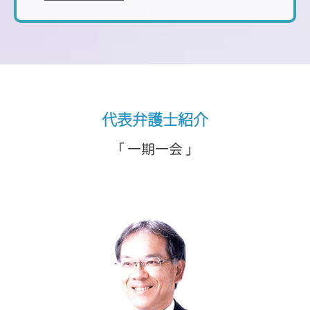
代表弁護士紹介
「 一期一会 」