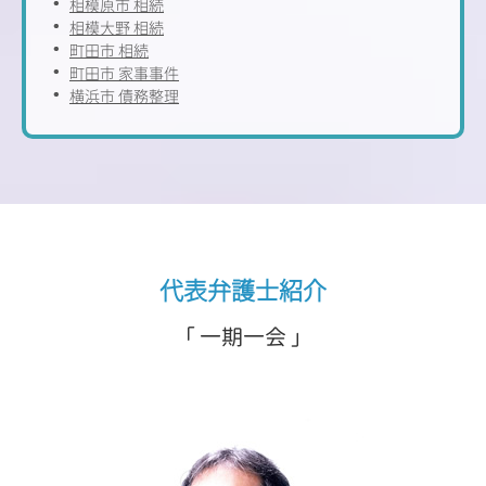
相模原市 相続
相模大野 相続
町田市 相続
町田市 家事事件
横浜市 債務整理
代表弁護士紹介
「 一期一会 」