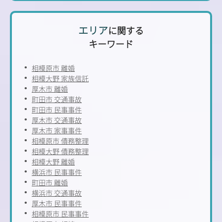
エリア
に関する
キーワード
相模原市 離婚
相模大野 家族信託
厚木市 離婚
町田市 交通事故
町田市 民事事件
厚木市 交通事故
厚木市 家事事件
相模原市 債務整理
相模大野 債務整理
相模大野 離婚
横浜市 民事事件
町田市 離婚
横浜市 交通事故
厚木市 民事事件
相模原市 民事事件