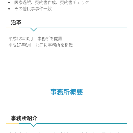
医療過誤、契約書作成、契約書チェック
その他民事事件一般
沿革
平成12年10月 事務所を開設
平成17年6月 北口に事務所を移転
事務所概要
事務所紹介