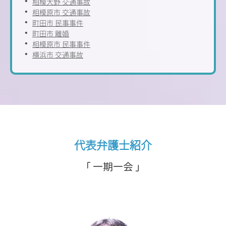
相模大野 交通事故
相模原市 交通事故
町田市 民事事件
町田市 離婚
相模原市 民事事件
横浜市 交通事故
代表弁護士紹介
「 一期一会 」