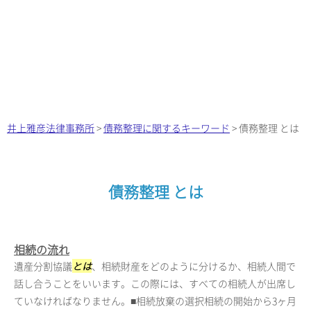
井上雅彦法律事務所
>
債務整理に関するキーワード
>
債務整理 とは
債務整理 とは
相続の流れ
遺産分割協議
とは
、相続財産をどのように分けるか、相続人間で
話し合うことをいいます。この際には、すべての相続人が出席し
ていなければなりません。■相続放棄の選択相続の開始から3ヶ月