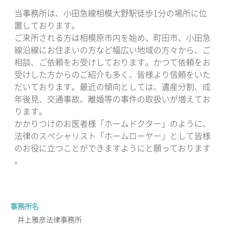
当事務所は、小田急線相模大野駅徒歩1分の場所に位
置しております。
ご来所される方は相模原市内を始め、町田市、小田急
線沿線にお住まいの方など幅広い地域の方々から、ご
相談、ご依頼をお受けしております。かつて依頼をお
受けした方からのご紹介も多く、皆様より信頼をいた
だいております。最近の傾向としては、遺産分割、成
年後見、交通事故、離婚等の事件の取扱いが増えてお
ります。
かかりつけのお医者様「ホームドクター」のように、
法律のスペシャリスト「ホームローヤー」として皆様
のお役に立つことができますようにと願っております
。
事務所名
井上雅彦法律事務所