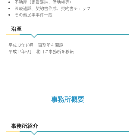
不動産（家賃滞納、借地権等）
医療過誤、契約書作成、契約書チェック
その他民事事件一般
沿革
平成12年10月 事務所を開設
平成17年6月 北口に事務所を移転
事務所概要
事務所紹介