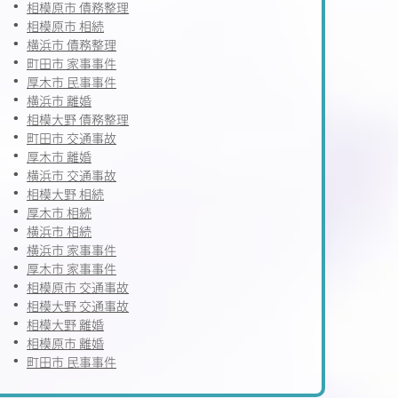
相模原市 債務整理
相模原市 相続
横浜市 債務整理
町田市 家事事件
厚木市 民事事件
横浜市 離婚
相模大野 債務整理
町田市 交通事故
厚木市 離婚
横浜市 交通事故
相模大野 相続
厚木市 相続
横浜市 相続
横浜市 家事事件
厚木市 家事事件
相模原市 交通事故
相模大野 交通事故
相模大野 離婚
相模原市 離婚
町田市 民事事件