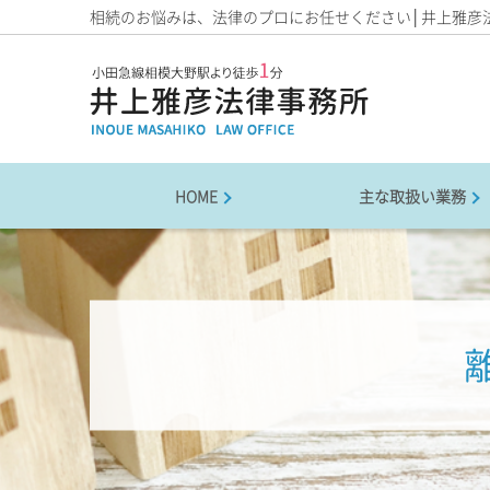
相続のお悩みは、法律のプロにお任せください│井上雅彦
HOME
主な取扱い業務