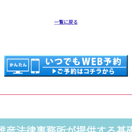
一覧に戻る
雅彦法律事務所が提供する基