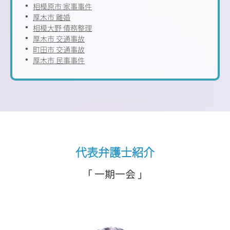
相模原市 家事事件
厚木市 離婚
相模大野 債務整理
厚木市 交通事故
町田市 交通事故
厚木市 民事事件
代表弁護士紹介
「 一期一会 」