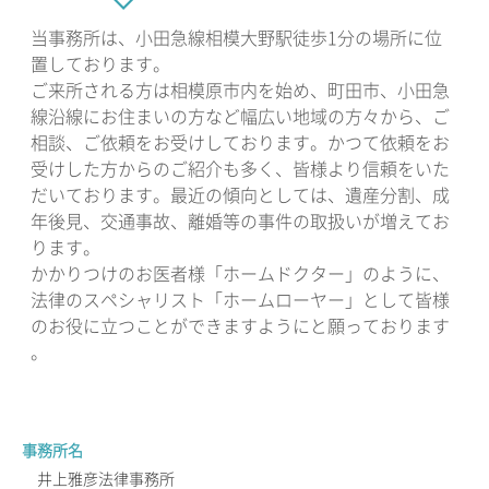
当事務所は、小田急線相模大野駅徒歩1分の場所に位
置しております。
ご来所される方は相模原市内を始め、町田市、小田急
線沿線にお住まいの方など幅広い地域の方々から、ご
相談、ご依頼をお受けしております。かつて依頼をお
受けした方からのご紹介も多く、皆様より信頼をいた
だいております。最近の傾向としては、遺産分割、成
年後見、交通事故、離婚等の事件の取扱いが増えてお
ります。
かかりつけのお医者様「ホームドクター」のように、
法律のスペシャリスト「ホームローヤー」として皆様
のお役に立つことができますようにと願っております
。
事務所名
井上雅彦法律事務所