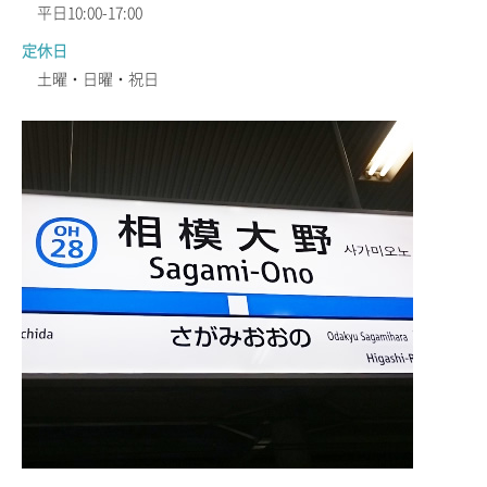
平日10:00-17:00
定休日
土曜・日曜・祝日