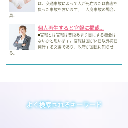
は、交通事故によって人が死亡または傷害を
負った事故を言います。 人身事故の場合、
具...
個人再生すると官報に掲載...
■官報とは官報は普段あまり目にする機会は
ないかと思います。官報は国が休日以外毎日
発行する文書であり、政府が国民に知らせ
る...
よく検索されるキーワード