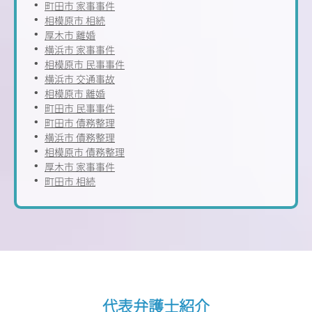
町田市 家事事件
相模原市 相続
厚木市 離婚
横浜市 家事事件
相模原市 民事事件
横浜市 交通事故
相模原市 離婚
町田市 民事事件
町田市 債務整理
横浜市 債務整理
相模原市 債務整理
厚木市 家事事件
町田市 相続
代表弁護士紹介