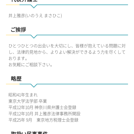
井上雅彦(いのうえ まさひこ)
ご挨拶
ひとつひとつの出会いを大切にし、皆様が抱えている問題に対
し、法律的見地から、よりよい解決ができるよう力を尽くして
おります。
お気軽にご相談下さい。
略歴
昭和41年生まれ
東京大学法学部 卒業
平成12年10月 神奈川県弁護士会登録
平成12年10月 井上雅彦法律事務所開設
平成25年 9月 東京地方税理士会登録