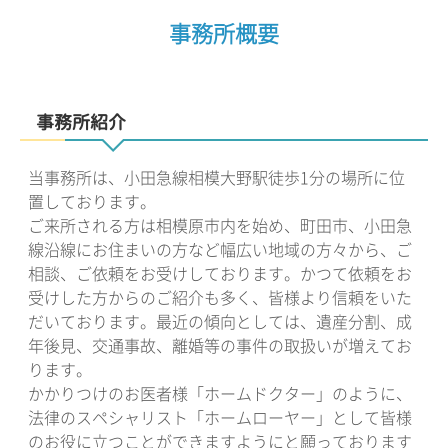
事務所概要
事務所紹介
当事務所は、小田急線相模大野駅徒歩1分の場所に位
置しております。
ご来所される方は相模原市内を始め、町田市、小田急
線沿線にお住まいの方など幅広い地域の方々から、ご
相談、ご依頼をお受けしております。かつて依頼をお
受けした方からのご紹介も多く、皆様より信頼をいた
だいております。最近の傾向としては、遺産分割、成
年後見、交通事故、離婚等の事件の取扱いが増えてお
ります。
かかりつけのお医者様「ホームドクター」のように、
法律のスペシャリスト「ホームローヤー」として皆様
のお役に立つことができますようにと願っております