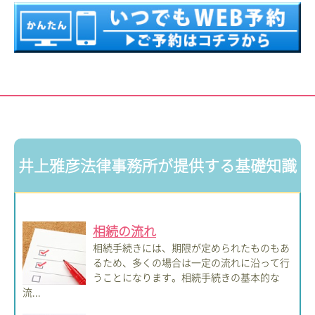
井上雅彦法律事務所が提供する基礎知識
相続の流れ
相続手続きには、期限が定められたものもあ
るため、多くの場合は一定の流れに沿って行
うことになります。相続手続きの基本的な
流...