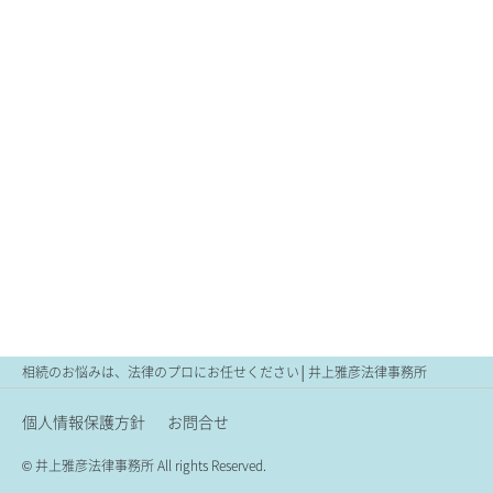
相続のお悩みは、法律のプロにお任せください│井上雅彦法律事務所
個人情報保護方針
お問合せ
© 井上雅彦法律事務所 All rights Reserved.