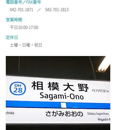
電話番号／FAX番号
042-701-1871 ／ 042-701-1813
営業時間
平日10:00-17:00
定休日
土曜・日曜・祝日