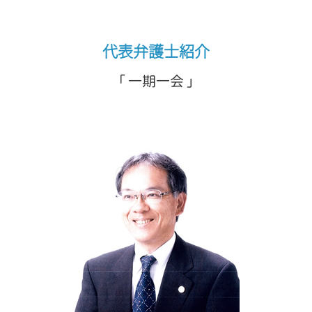
代表弁護士紹介
「 一期一会 」