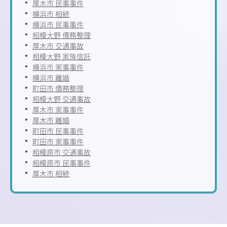
厚木市 民事事件
横浜市 相続
横浜市 民事事件
相模大野 債務整理
厚木市 交通事故
相模大野 家族信託
横浜市 家事事件
横浜市 離婚
町田市 債務整理
相模大野 交通事故
厚木市 家事事件
厚木市 離婚
町田市 民事事件
町田市 家事事件
相模原市 交通事故
相模原市 民事事件
厚木市 相続