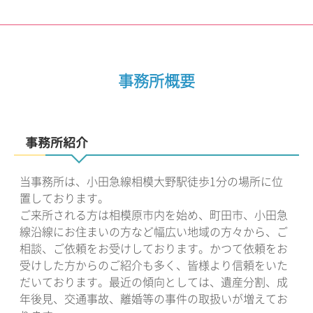
事務所概要
事務所紹介
当事務所は、小田急線相模大野駅徒歩1分の場所に位
置しております。
ご来所される方は相模原市内を始め、町田市、小田急
線沿線にお住まいの方など幅広い地域の方々から、ご
相談、ご依頼をお受けしております。かつて依頼をお
受けした方からのご紹介も多く、皆様より信頼をいた
だいております。最近の傾向としては、遺産分割、成
年後見、交通事故、離婚等の事件の取扱いが増えてお