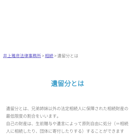
井上雅彦法律事務所
>
相続
>
遺留分とは
遺留分とは
遺留分とは、兄弟姉妹以外の法定相続人に保障された相続財産の
最低限度の割合をいいます。
自己の財産は、生前贈与や遺言によって原則自由に処分（＝相続
人に相続したり、団体に寄付したりする）することができます