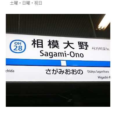
土曜・日曜・祝日