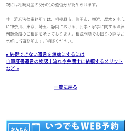
親には相続財産の3分の1の遺留分が認められます。
井上雅彦法律事務所では、相模原市、町田市、横浜、厚木を中心
に神奈川、東京、埼玉、静岡における、民事・家事に関する法律
問題全般のご相談を承っております。相続問題でお困りの際はお
気軽に当事務所までご相談ください。
« 納得できない遺言を無効にするには
自筆証書遺言の検認｜流れや弁護士に依頼するメリット
など »
一覧に戻る