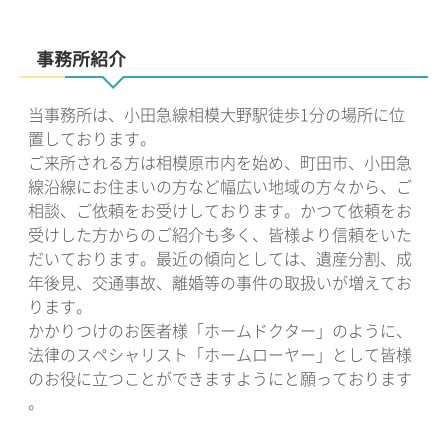
事務所紹介
当事務所は、小田急線相模大野駅徒歩1分の場所に位
置しております。
ご来所される方は相模原市内を始め、町田市、小田急
線沿線にお住まいの方など幅広い地域の方々から、ご
相談、ご依頼をお受けしております。かつて依頼をお
受けした方からのご紹介も多く、皆様より信頼をいた
だいております。最近の傾向としては、遺産分割、成
年後見、交通事故、離婚等の事件の取扱いが増えてお
ります。
かかりつけのお医者様「ホームドクター」のように、
法律のスペシャリスト「ホームローヤー」として皆様
のお役に立つことができますようにと願っております
。