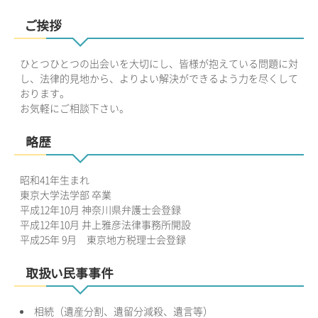
ご挨拶
ひとつひとつの出会いを大切にし、皆様が抱えている問題に対
し、法律的見地から、よりよい解決ができるよう力を尽くして
おります。
お気軽にご相談下さい。
略歴
昭和41年生まれ
東京大学法学部 卒業
平成12年10月 神奈川県弁護士会登録
平成12年10月 井上雅彦法律事務所開設
平成25年 9月 東京地方税理士会登録
取扱い民事事件
相続（遺産分割、遺留分減殺、遺言等）