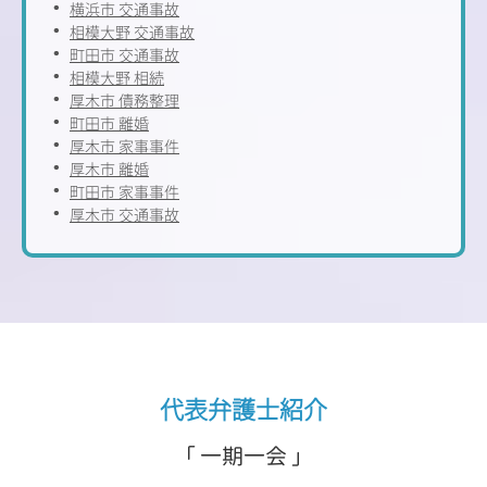
横浜市 交通事故
相模大野 交通事故
町田市 交通事故
相模大野 相続
厚木市 債務整理
町田市 離婚
厚木市 家事事件
厚木市 離婚
町田市 家事事件
厚木市 交通事故
代表弁護士紹介
「 一期一会 」