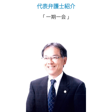
代表弁護士紹介
「 一期一会 」