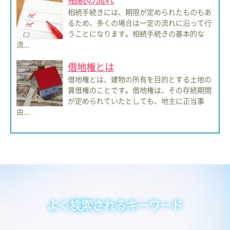
相続手続きには、期限が定められたものもあ
るため、多くの場合は一定の流れに沿って行
うことになります。相続手続きの基本的な
流...
借地権とは
借地権とは、建物の所有を目的とする土地の
賃借権のことです。借地権は、その存続期間
が定められていたとしても、地主に正当事
由...
よく検索されるキーワード