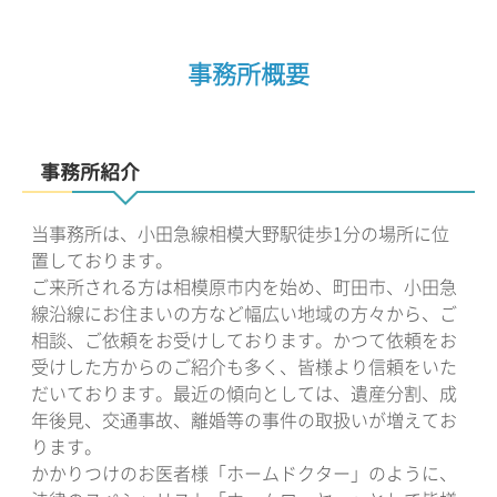
事務所概要
事務所紹介
当事務所は、小田急線相模大野駅徒歩1分の場所に位
置しております。
ご来所される方は相模原市内を始め、町田市、小田急
線沿線にお住まいの方など幅広い地域の方々から、ご
相談、ご依頼をお受けしております。かつて依頼をお
受けした方からのご紹介も多く、皆様より信頼をいた
だいております。最近の傾向としては、遺産分割、成
年後見、交通事故、離婚等の事件の取扱いが増えてお
ります。
かかりつけのお医者様「ホームドクター」のように、