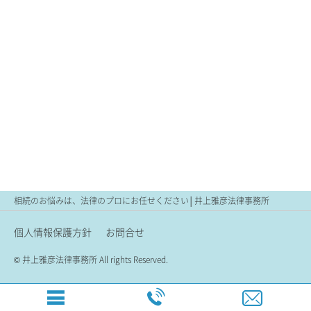
相続のお悩みは、法律のプロにお任せください│井上雅彦法律事務所
個人情報保護方針
お問合せ
© 井上雅彦法律事務所 All rights Reserved.