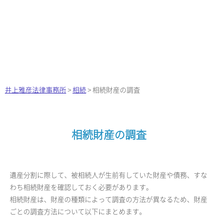
井上雅彦法律事務所
>
相続
>
相続財産の調査
相続財産の調査
遺産分割に際して、被相続人が生前有していた財産や債務、すな
わち相続財産を確認しておく必要があります。
相続財産は、財産の種類によって調査の方法が異なるため、財産
ごとの調査方法について以下にまとめます。