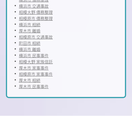
横浜市 交通事故
相模大野 債務整理
相模原市 債務整理
横浜市 相続
厚木市 離婚
相模原市 交通事故
町田市 相続
横浜市 離婚
横浜市 民事事件
相模大野 家族信託
厚木市 家事事件
相模原市 家事事件
厚木市 相続
厚木市 民事事件