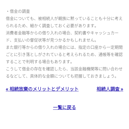
・借金の調査
借金についても、被相続人が親族に黙っていることも十分に考え
られるため、細かく調査しておく必要があります。
消費者金融等からの借り入れの場合、契約書やキャッシュカー
ド、支払いの督促状等が見つかるかもしれません。
また銀行等からの借り入れの場合には、指定の口座から一定期間
ごとに引き落としがされていると考えられるため、通帳等を確認
することで判明する場合もあります。
こうして借金の存在を確認したら、当該金融機関等に問い合わせ
るなどして、具体的な金額についても把握しておきましょう。
« 相続放棄のメリットとデメリット
相続人調査 »
一覧に戻る