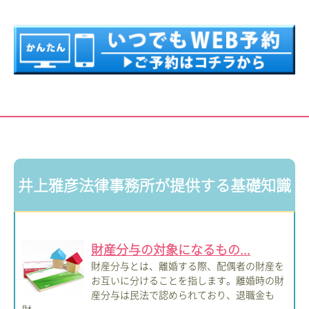
井上雅彦法律事務所が提供する基礎知識
財産分与の対象になるもの...
財産分与とは、離婚する際、配偶者の財産を
お互いに分けることを指します。離婚時の財
産分与は民法で認められており、退職金も
財...