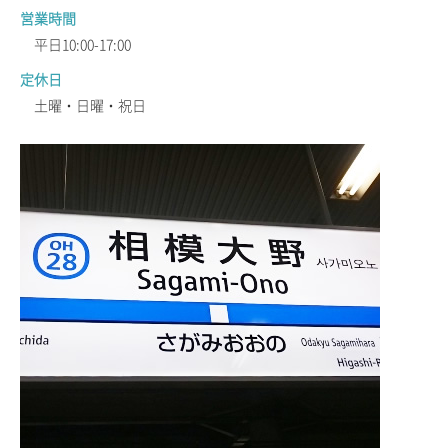
営業時間
平日10:00-17:00
定休日
土曜・日曜・祝日