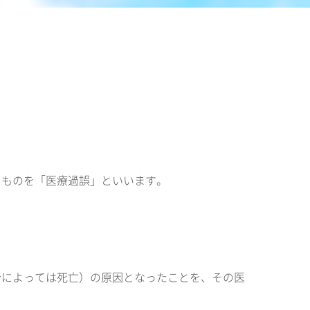
るものを「医療過誤」といいます。
合によっては死亡）の原因となったことを、その医