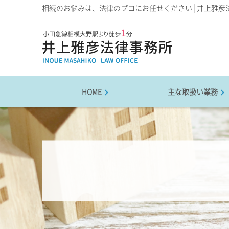
相続のお悩みは、法律のプロにお任せください│井上雅彦
HOME
主な取扱い業務