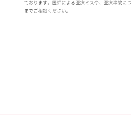
ております。医師による医療ミスや、医療事故に
までご相談ください。