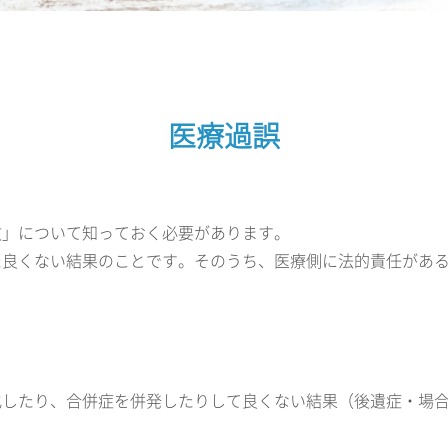
医療過誤
故」について知っておく必要があります。
た良くない結果のことです。そのうち、医療側に法的責任があ
化したり、合併症を併発したりして良くない結果（後遺症・場