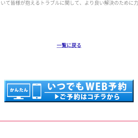
ついて皆様が抱えるトラブルに関して、より良い解決のために
一覧に戻る