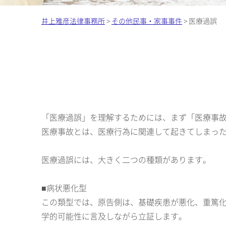
井上雅彦法律事務所
>
その他民事・家事事件
>
医療過誤
「医療過誤」を理解するためには、まず「医療事
医療事故とは、医療行為に関連して起きてしまっ
医療過誤には、大きく二つの種類があります。
■病状悪化型
この類型では、原告側は、基礎疾患が悪化、重篤
学的可能性に言及しながら立証します。