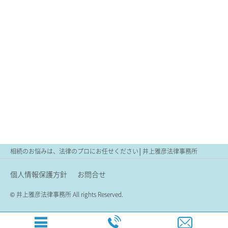
相続のお悩みは、法律のプロにお任せください│井上雅彦法律事務所
個人情報保護方針
お問合せ
© 井上雅彦法律事務所 All rights Reserved.