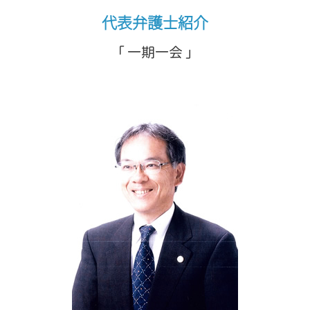
代表弁護士紹介
「 一期一会 」