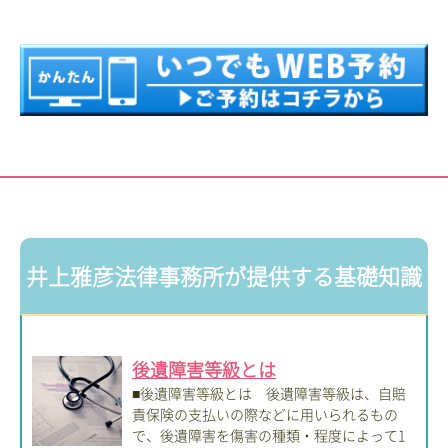
井上雅彦法律事務所が提供する基礎知識
後遺障害等級とは
■後遺障害等級とは 後遺障害等級は、自賠
責保険の支払いの際などに用いられるもの
で、後遺障害を傷害の種類・程度によって1