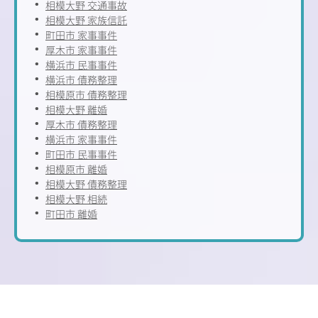
相模大野 交通事故
相模大野 家族信託
町田市 家事事件
厚木市 家事事件
横浜市 民事事件
横浜市 債務整理
相模原市 債務整理
相模大野 離婚
厚木市 債務整理
横浜市 家事事件
町田市 民事事件
相模原市 離婚
相模大野 債務整理
相模大野 相続
町田市 離婚