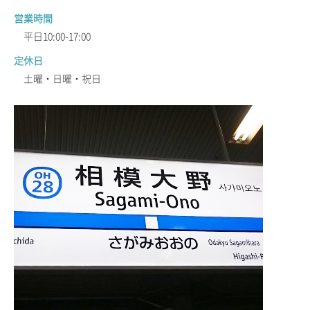
営業時間
平日10:00-17:00
定休日
土曜・日曜・祝日