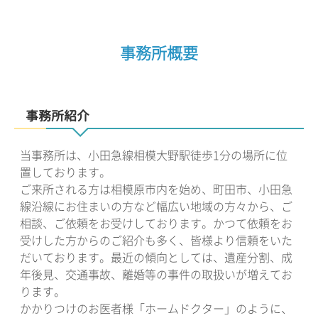
事務所概要
事務所紹介
当事務所は、小田急線相模大野駅徒歩1分の場所に位
置しております。
ご来所される方は相模原市内を始め、町田市、小田急
線沿線にお住まいの方など幅広い地域の方々から、ご
相談、ご依頼をお受けしております。かつて依頼をお
受けした方からのご紹介も多く、皆様より信頼をいた
だいております。最近の傾向としては、遺産分割、成
年後見、交通事故、離婚等の事件の取扱いが増えてお
ります。
かかりつけのお医者様「ホームドクター」のように、