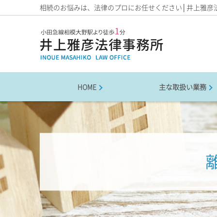
相続のお悩みは、法律のプロにお任せください│井上雅彦
HOME
主な取扱い業務