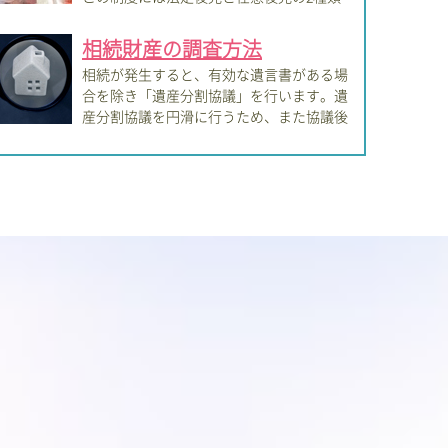
り...
相続財産の調査方法
相続が発生すると、有効な遺言書がある場
合を除き「遺産分割協議」を行います。遺
産分割協議を円滑に行うため、また協議後
ラ...