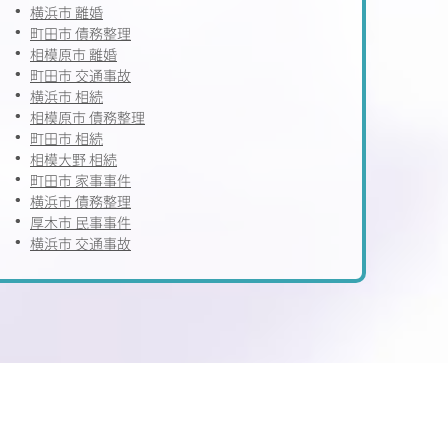
横浜市 離婚
町田市 債務整理
相模原市 離婚
町田市 交通事故
横浜市 相続
相模原市 債務整理
町田市 相続
相模大野 相続
町田市 家事事件
横浜市 債務整理
厚木市 民事事件
横浜市 交通事故