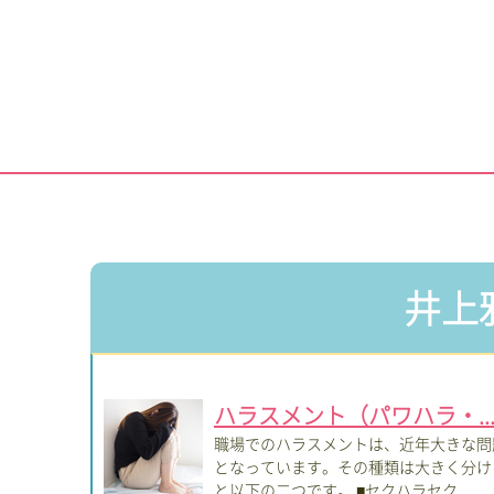
井上
ハラスメント（パワハラ・..
職場でのハラスメントは、近年大きな問
となっています。その種類は大きく分け
と以下の二つです。 ■セクハラセク...