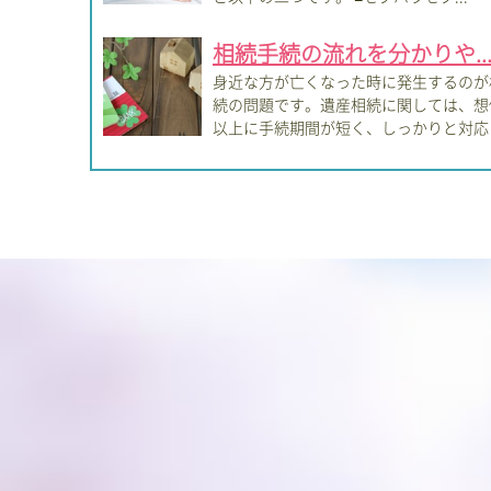
相続手続の流れを分かりや..
身近な方が亡くなった時に発生するのが
続の問題です。遺産相続に関しては、想
以上に手続期間が短く、しっかりと対応
ていか...