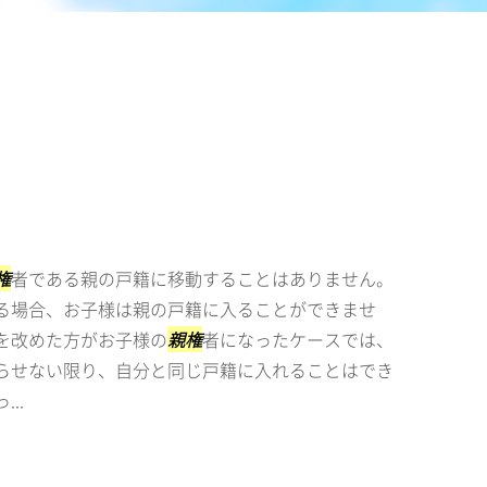
権
者である親の戸籍に移動することはありません。
る場合、お子様は親の戸籍に入ることができませ
を改めた方がお子様の
親権
者になったケースでは、
らせない限り、自分と同じ戸籍に入れることはでき
..