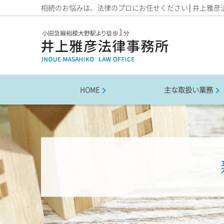
相続のお悩みは、法律のプロにお任せください│井上雅彦
HOME
主な取扱い業務