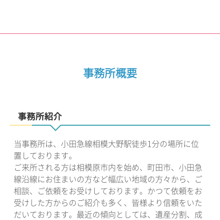
事務所概要
事務所紹介
当事務所は、小田急線相模大野駅徒歩1分の場所に位
置しております。
ご来所される方は相模原市内を始め、町田市、小田急
線沿線にお住まいの方など幅広い地域の方々から、ご
相談、ご依頼をお受けしております。かつて依頼をお
受けした方からのご紹介も多く、皆様より信頼をいた
だいております。最近の傾向としては、遺産分割、成