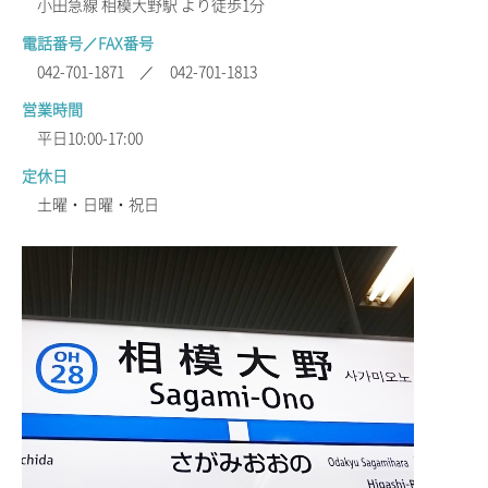
小田急線 相模大野駅 より徒歩1分
電話番号／FAX番号
042-701-1871 ／ 042-701-1813
営業時間
平日10:00-17:00
定休日
土曜・日曜・祝日