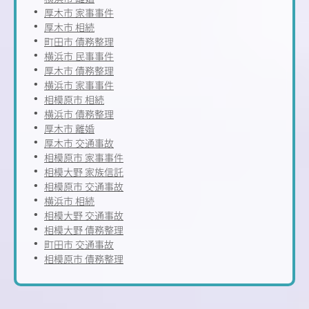
厚木市 家事事件
厚木市 相続
町田市 債務整理
横浜市 民事事件
厚木市 債務整理
横浜市 家事事件
相模原市 相続
横浜市 債務整理
厚木市 離婚
厚木市 交通事故
相模原市 家事事件
相模大野 家族信託
相模原市 交通事故
横浜市 相続
相模大野 交通事故
相模大野 債務整理
町田市 交通事故
相模原市 債務整理