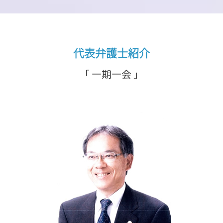
代表弁護士紹介
「 一期一会 」