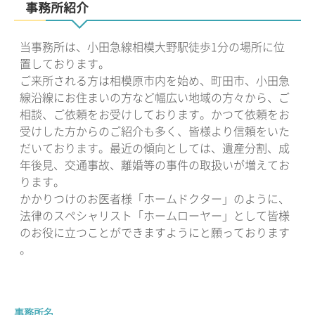
事務所紹介
当事務所は、小田急線相模大野駅徒歩1分の場所に位
置しております。
ご来所される方は相模原市内を始め、町田市、小田急
線沿線にお住まいの方など幅広い地域の方々から、ご
相談、ご依頼をお受けしております。かつて依頼をお
受けした方からのご紹介も多く、皆様より信頼をいた
だいております。最近の傾向としては、遺産分割、成
年後見、交通事故、離婚等の事件の取扱いが増えてお
ります。
かかりつけのお医者様「ホームドクター」のように、
法律のスペシャリスト「ホームローヤー」として皆様
のお役に立つことができますようにと願っております
。
事務所名