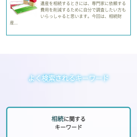
遺産を相続するときには、専門家に依頼する
費用を削減するために自分で調査したい方も
いらっしゃると思います。今回は、相続財
産...
よく検索されるキーワード
相続
に関する
キーワード