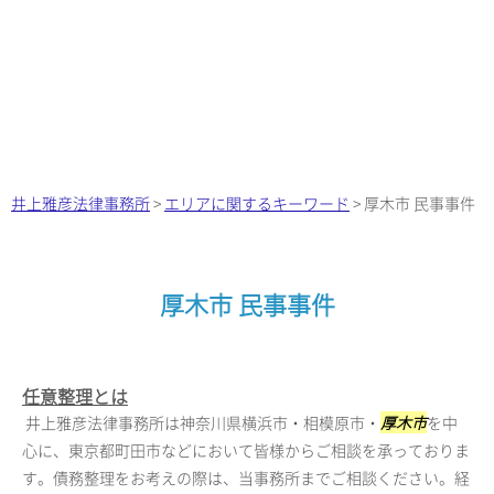
井上雅彦法律事務所
>
エリアに関するキーワード
>
厚木市 民事事件
厚木市 民事事件
任意整理とは
井上雅彦法律事務所は神奈川県横浜市・相模原市・
厚木市
を中
心に、東京都町田市などにおいて皆様からご相談を承っておりま
す。債務整理をお考えの際は、当事務所までご相談ください。経