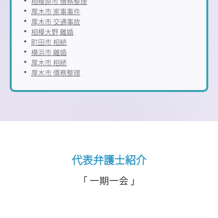
相模原市 債務整理
厚木市 家事事件
厚木市 交通事故
相模大野 離婚
町田市 相続
横浜市 離婚
厚木市 相続
厚木市 債務整理
代表弁護士紹介
「 一期一会 」