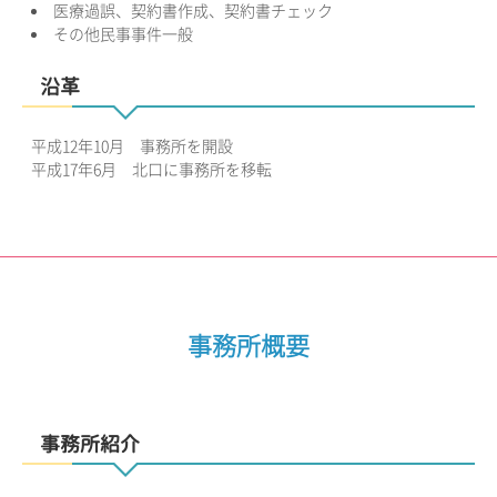
医療過誤、契約書作成、契約書チェック
その他民事事件一般
沿革
平成12年10月 事務所を開設
平成17年6月 北口に事務所を移転
事務所概要
事務所紹介