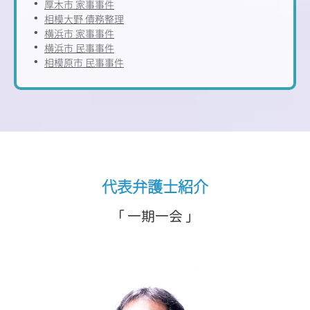
厚木市 家事事件
相模大野 債務整理
横浜市 家事事件
横浜市 民事事件
相模原市 民事事件
代表弁護士紹介
「 一期一会 」