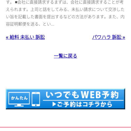
す。 ■会社に直接請求するまずは、会社に直接請求することが考
えられます。上司と話をしてみる、未払い請求について交渉した
い旨を記載した書面を提出するなどの方法があります。また、内
容証明郵便を送る、とい...
« 給料 未払い 訴訟
パワハラ 訴訟 »
一覧に戻る