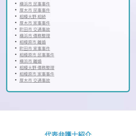
横浜市 民事事件
厚木市 民事事件
相模大野 相続
厚木市 家事事件
町田市 交通事故
横浜市 債務整理
相模原市 離婚
町田市 家事事件
相模原市 民事事件
横浜市 離婚
相模大野 債務整理
相模原市 家事事件
厚木市 交通事故
代表弁護士紹介