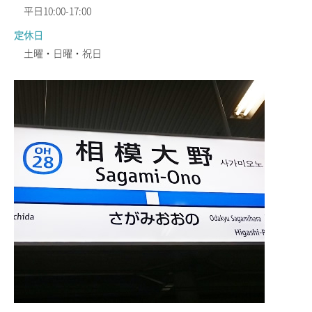
平日10:00-17:00
定休日
土曜・日曜・祝日