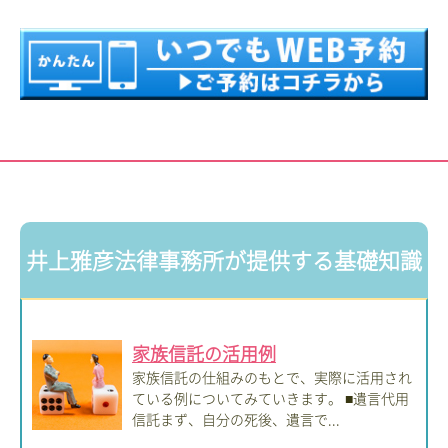
井上雅彦法律事務所が提供する基礎知識
家族信託の活用例
家族信託の仕組みのもとで、実際に活用され
ている例についてみていきます。 ■遺言代用
信託まず、自分の死後、遺言で...