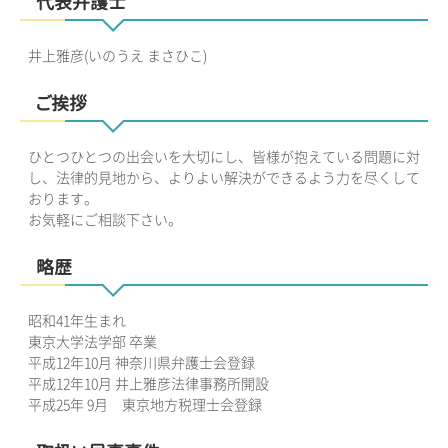
代表弁護士
井上雅彦(いのうえ まさひこ)
ご挨拶
ひとつひとつの出会いを大切にし、皆様が抱えている問題に対
し、法律的見地から、よりよい解決ができるよう力を尽くして
おります。
お気軽にご相談下さい。
略歴
昭和41年生まれ
東京大学法学部 卒業
平成12年10月 神奈川県弁護士会登録
平成12年10月 井上雅彦法律事務所開設
平成25年 9月 東京地方税理士会登録