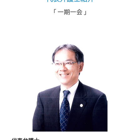
「 一期一会 」