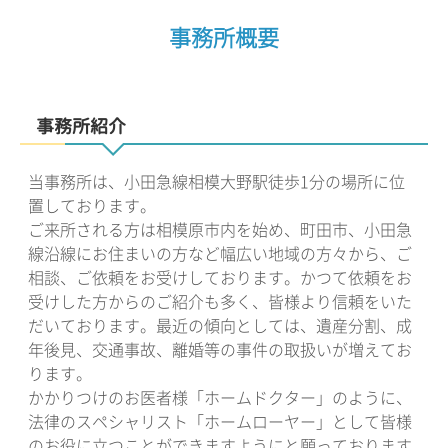
事務所概要
事務所紹介
当事務所は、小田急線相模大野駅徒歩1分の場所に位
置しております。
ご来所される方は相模原市内を始め、町田市、小田急
線沿線にお住まいの方など幅広い地域の方々から、ご
相談、ご依頼をお受けしております。かつて依頼をお
受けした方からのご紹介も多く、皆様より信頼をいた
だいております。最近の傾向としては、遺産分割、成
年後見、交通事故、離婚等の事件の取扱いが増えてお
ります。
かかりつけのお医者様「ホームドクター」のように、
法律のスペシャリスト「ホームローヤー」として皆様
のお役に立つことができますようにと願っております